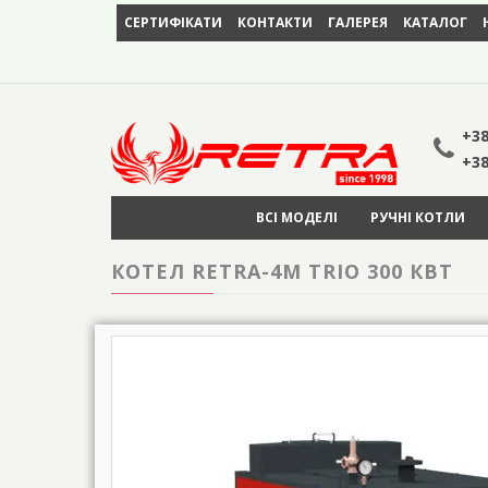
СЕРТИФІКАТИ
КОНТАКТИ
ГАЛЕРЕЯ
КАТАЛОГ
+38
+38
ВСІ МОДЕЛІ
РУЧНІ КОТЛИ
КОТЕЛ RETRA-4М TRIO 300 КВТ