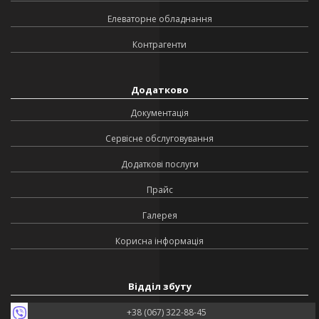
Елеваторне обладнання
Контрагенти
Додатково
Документація
Сервісне обслуговування
Додаткові послуги
Прайс
Галерея
Корисна інформація
Відділ збуту
+38 (067) 322-88-45