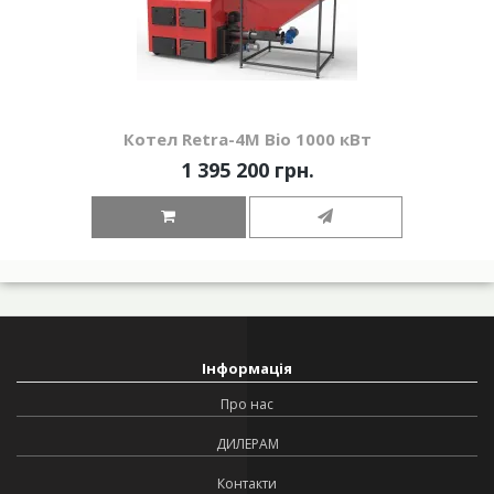
Котел Retra-4М Bio 1000 кВт
1 395 200 грн.
Інформація
Про нас
ДИЛЕРАМ
Контакти