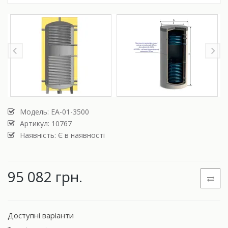
Модель:
ЕА-01-3500
Артикул: 10767
Наявність: Є в наявності
95 082 грн.
Доступні варіанти