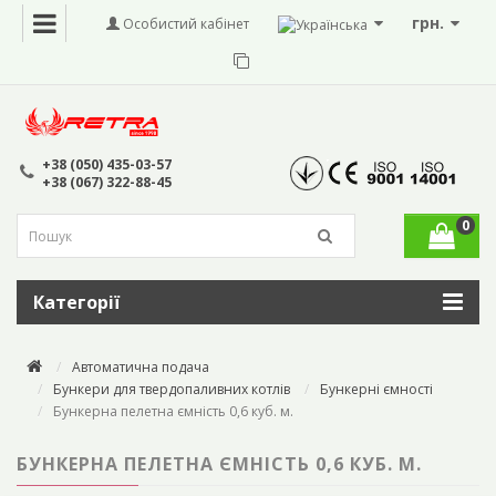
грн.
Особистий кабінет
+38 (050) 435-03-57
+38 (067) 322-88-45
0
Категорії
Автоматична подача
Бункери для твердопаливних котлів
Бункерні ємності
Бункерна пелетна ємність 0,6 куб. м.
БУНКЕРНА ПЕЛЕТНА ЄМНІСТЬ 0,6 КУБ. М.