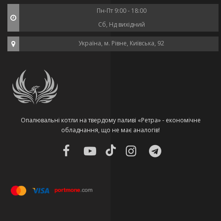
Пн-Пт 9:00 - 18:00
Сб, Нд вихідний
Україна, м. Рівне, Київська, 92
Опалювальні котли на твердому паливі «Ретра» - економічне
обладнання, що не має аналогів!