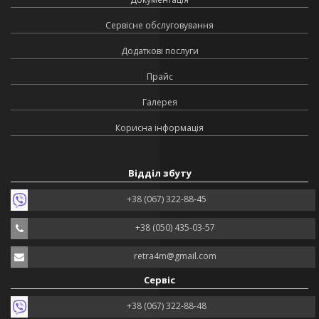
Сервісне обслуговування
Додаткові послуги
Прайс
Галерея
Корисна інформація
Відділ збуту
+38 (067) 322-88-45
+38 (050) 435-03-57
retra4m@gmail.com
Сервіс
+38 (067) 322-88-48