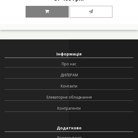
Інформація
Про нас
ДИЛЕРАМ
Контакти
Елеваторне обладнання
Контрагенти
Додатково
Документація