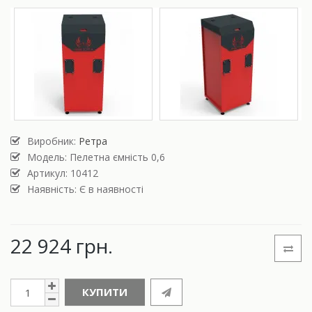
Виробник:
Ретра
Модель:
Пелетна ємність 0,6
Артикул: 10412
Наявність: Є в наявності
22 924 грн.
КУПИТИ