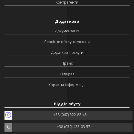
Контрагенти
Додатково
Документація
Сервісне обслуговування
Додаткові послуги
Прайс
Галерея
Корисна інформація
Відділ збуту
+38 (067) 322-88-45
+38 (050) 435-03-57