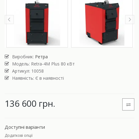
Виробник:
Ретра
Модель:
Retra-4М Plus 80 кВт
Артикул: 10058
Наявність: Є в наявності
136 600 грн.
Доступні варіанти
Додаткові опції