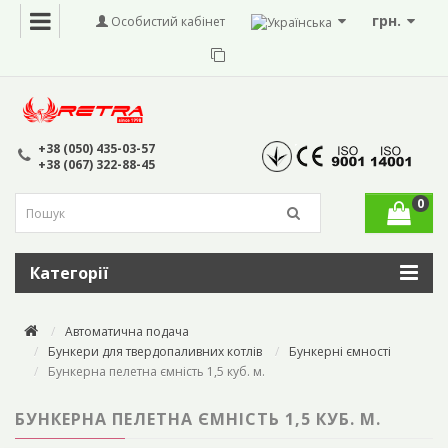
грн.
Особистий кабінет
+38 (050) 435-03-57
+38 (067) 322-88-45
0
Категорії
Автоматична подача
Бункери для твердопаливних котлів
Бункерні ємності
Бункерна пелетна ємність 1,5 куб. м.
БУНКЕРНА ПЕЛЕТНА ЄМНІСТЬ 1,5 КУБ. М.