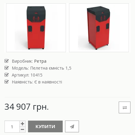
Виробник:
Ретра
Модель:
Пелетна ємність 1,5
Артикул: 10415
Наявність: Є в наявності
34 907 грн.
КУПИТИ