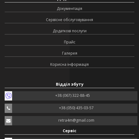
Документація
Сервісне обслуговування
Додаткові послуги
Прайс
Галерея
Корисна інформація
Відділ збуту
+38 (067) 322-88-45
+38 (050) 435-03-57
retra4m@gmail.com
Сервіс