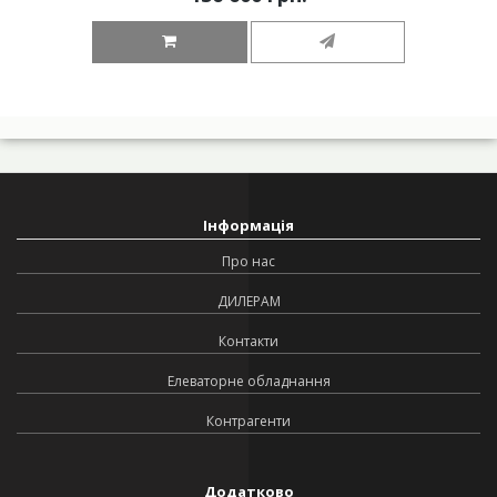
Інформація
Про нас
ДИЛЕРАМ
Контакти
Елеваторне обладнання
Контрагенти
Додатково