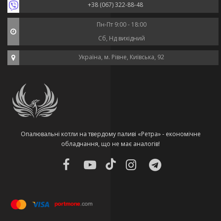
+38 (067) 322-88-48
Пн-Пт 9:00 - 18:00
Сб, Нд вихідний
Україна, м. Рівне, Київська, 92
Опалювальні котли на твердому паливі «Ретра» - економічне
обладнання, що не має аналогів!