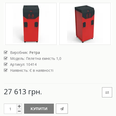
Виробник:
Ретра
Модель:
Пелетна ємність 1,0
Артикул: 10414
Наявність: Є в наявності
27 613 грн.
КУПИТИ