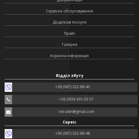
Сервісне обслуговування
Додаткові послуги
Прайс
Галерея
Корисна інформація
Відділ збуту
+38 (067) 322-88-45
+38 (050) 435-03-57
retra4m@gmail.com
Сервіс
+38 (067) 322-88-48