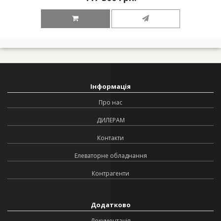
Інформація
Про нас
ДИЛЕРАМ
Контакти
Елеваторне обладнання
Контрагенти
Додатково
Документація