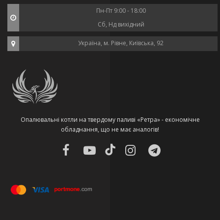
Пн-Пт 9:00 - 18:00
Сб, Нд вихідний
Україна, м. Рівне, Київська, 92
Опалювальні котли на твердому паливі «Ретра» - економічне
обладнання, що не має аналогів!