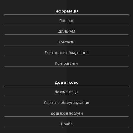
Інформація
Про нас
ДИЛЕРАМ
Контакти
Елеваторне обладнання
Контрагенти
Додатково
Документація
Сервісне обслуговування
Додаткові послуги
Прайс