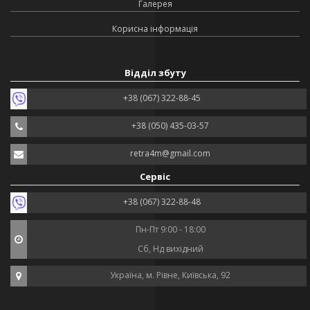
Галерея
Корисна інформація
Відділ збуту
+38 (067) 322-88-45
+38 (050) 435-03-57
retra4m@gmail.com
Сервіс
+38 (067) 322-88-48
Пн-Пт 9:00 - 18:00
Сб, Нд вихідний
Україна, м. Рівне, Київська, 92