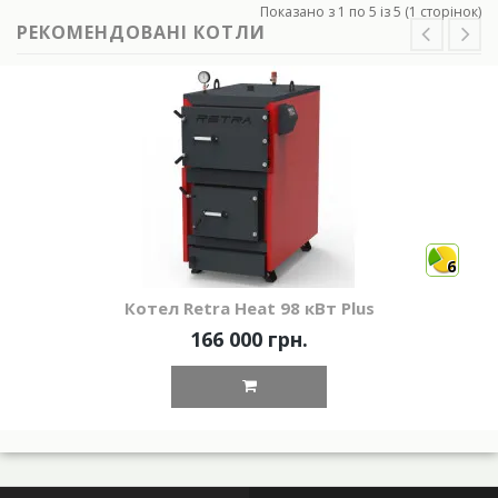
Показано з 1 по 5 із 5 (1 сторінок)
РЕКОМЕНДОВАНІ КОТЛИ
6
Котел Retra Heat 98 кВт Plus
166 000 грн.