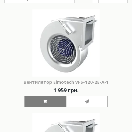
Вeнтилятор Elmotech VFS-120-2E-A-1
1 959 грн.