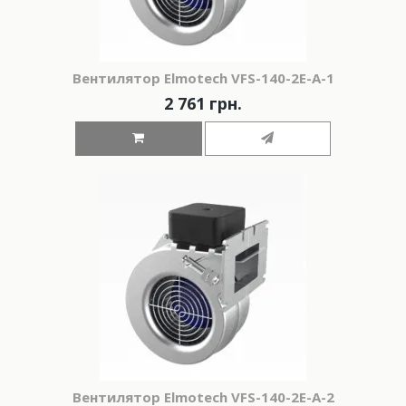
Вeнтилятор Elmotech VFS-140-2E-A-1
2 761 грн.
Вeнтилятор Elmotech VFS-140-2E-A-2