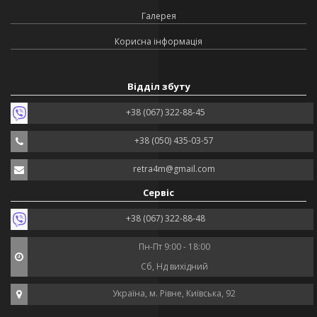
Галерея
Корисна інформація
Відділ збуту
+38 (067) 322-88-45
+38 (050) 435-03-57
retra4m@gmail.com
Сервіс
+38 (067) 322-88-48
Пн-Пт 9:00 - 18:00
Сб, Нд вихідний
Україна, м. Рівне, Київська, 92