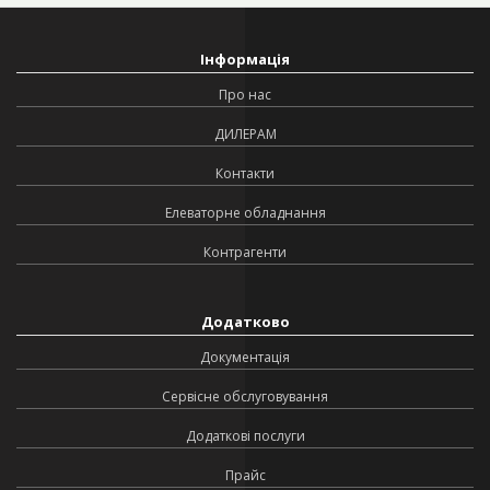
Інформація
Про нас
ДИЛЕРАМ
Контакти
Елеваторне обладнання
Контрагенти
Додатково
Документація
Сервісне обслуговування
Додаткові послуги
Прайс