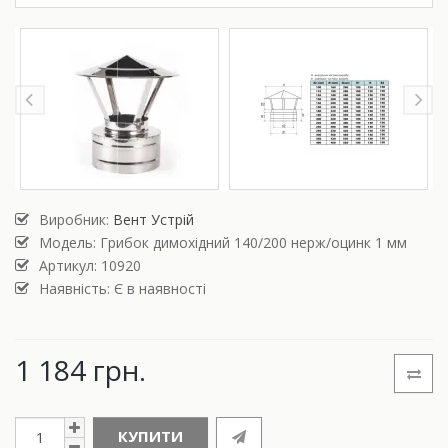
Виробник:
Вент Устрій
Модель:
Грибок димохідний 140/200 нерж/оцинк 1 мм
Артикул: 10920
Наявність: Є в наявності
1 184 грн.
КУПИТИ