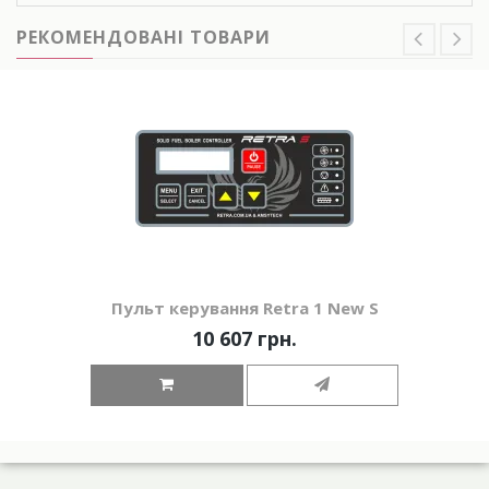
РЕКОМЕНДОВАНІ ТОВАРИ
Пульт керування Retra 1 New S
10 607 грн.