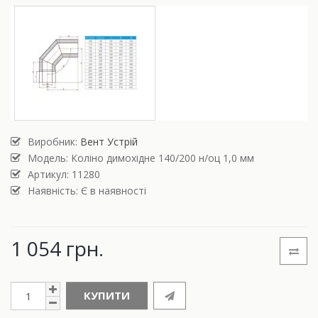
Виробник:
Вент Устрій
Модель:
Коліно димохідне 140/200 н/оц 1,0 мм
Артикул: 11280
Наявність: Є в наявності
1 054 грн.
КУПИТИ