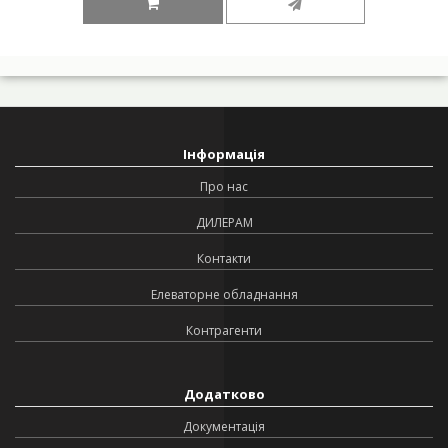
Інформація
Про нас
ДИЛЕРАМ
Контакти
Елеваторне обладнання
Контрагенти
Додатково
Документація