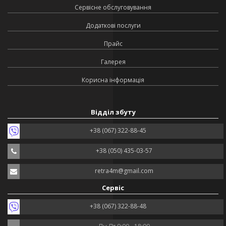
Сервісне обслуговування
Додаткові послуги
Прайс
Галерея
Корисна інформація
Відділ збуту
+38 (067) 322-88-45
+38 (050) 435-03-57
retra4m@gmail.com
Сервіс
+38 (067) 322-88-48