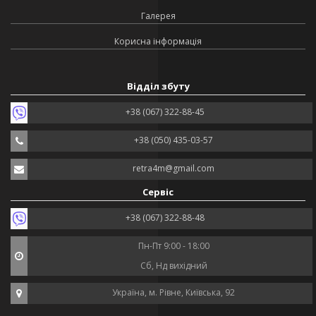
Галерея
Корисна інформація
Відділ збуту
+38 (067) 322-88-45
+38 (050) 435-03-57
retra4m@gmail.com
Сервіс
+38 (067) 322-88-48
Пн-Пт 9:00 - 18:00
Сб, Нд вихідний
Україна, м. Рівне, Київська, 92