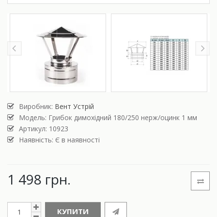
Виробник:
Вент Устрій
Модель:
Грибок димохідний 180/250 нерж/оцинк 1 мм
Артикул: 10923
Наявність: Є в наявності
1 498 грн.
КУПИТИ