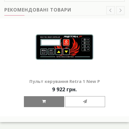
РЕКОМЕНДОВАНІ ТОВАРИ
Пульт керування Retra 1 New P
9 922 грн.