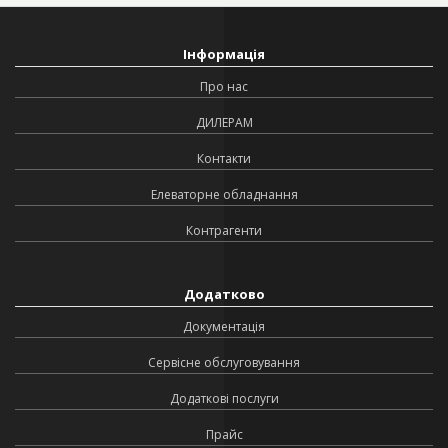
Інформація
Про нас
ДИЛЕРАМ
Контакти
Елеваторне обладнання
Контрагенти
Додатково
Документація
Сервісне обслуговування
Додаткові послуги
Прайс