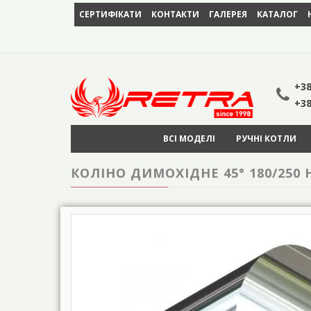
СЕРТИФІКАТИ
КОНТАКТИ
ГАЛЕРЕЯ
КАТАЛОГ
+38
+38
ВСІ МОДЕЛІ
РУЧНІ КОТЛИ
КОЛІНО ДИМОХІДНЕ 45° 180/250 