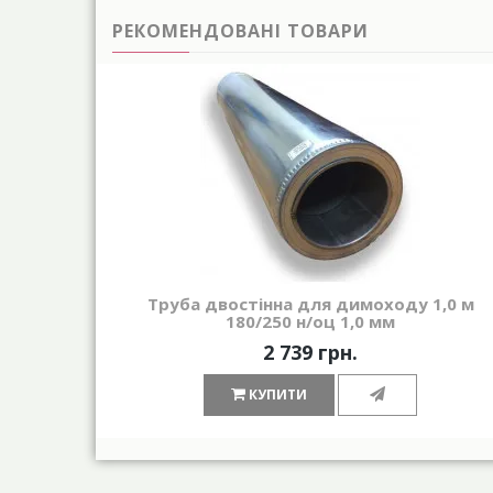
РЕКОМЕНДОВАНІ ТОВАРИ
Труба двостінна для димоходу 1,0 м
180/250 н/оц 1,0 мм
2 739 грн.
КУПИТИ