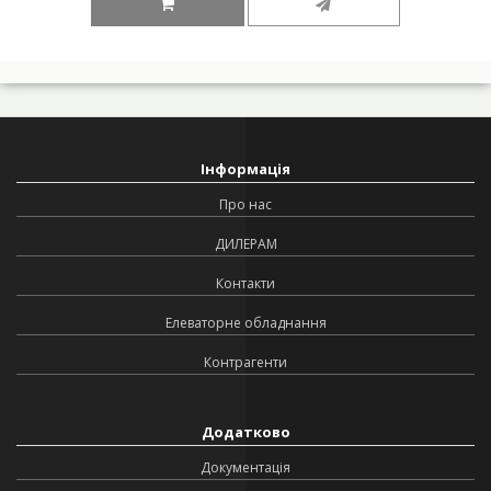
Інформація
Про нас
ДИЛЕРАМ
Контакти
Елеваторне обладнання
Контрагенти
Додатково
Документація