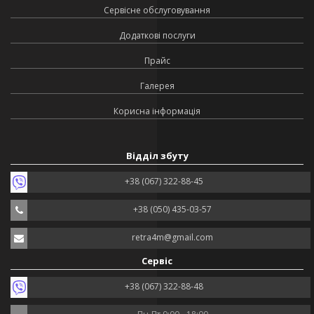
Сервісне обслуговування
Додаткові послуги
Прайс
Галерея
Корисна інформація
Відділ збуту
+38 (067) 322-88-45
+38 (050) 435-03-57
retra4m@gmail.com
Сервіс
+38 (067) 322-88-48