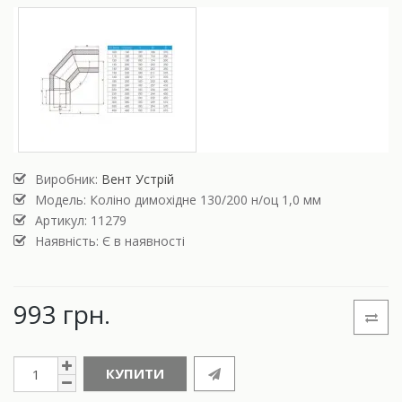
Виробник:
Вент Устрій
Модель:
Коліно димохідне 130/200 н/оц 1,0 мм
Артикул: 11279
Наявність: Є в наявності
993 грн.
КУПИТИ