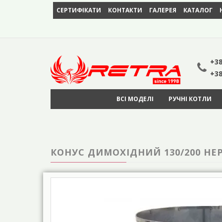
СЕРТИФІКАТИ
КОНТАКТИ
ГАЛЕРЕЯ
КАТАЛОГ
+38
+38
ВСІ МОДЕЛІ
РУЧНІ КОТЛИ
КОНУС ДИМОХІДНИЙ 130/200 НЕ