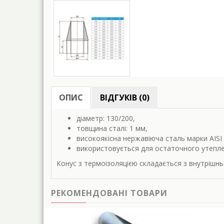
ОПИС
ВІДГУКІВ (0)
діаметр: 130/200,
товщина сталі: 1 мм,
високоякісна нержавіюча сталь марки AISI 
використовується для остаточного утепле
Конус з термоізоляцією складається з внутрішньо
РЕКОМЕНДОВАНІ ТОВАРИ