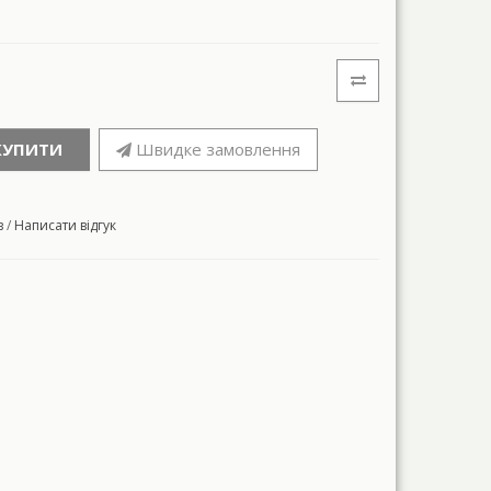
КУПИТИ
Швидке замовлення
в
/
Написати відгук