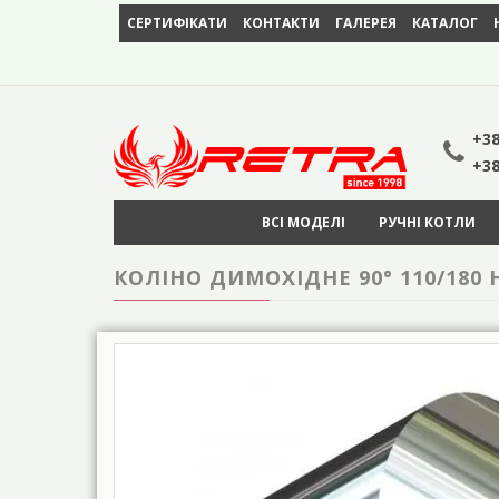
СЕРТИФІКАТИ
КОНТАКТИ
ГАЛЕРЕЯ
КАТАЛОГ
+38
+38
ВСІ МОДЕЛІ
РУЧНІ КОТЛИ
КОЛІНО ДИМОХІДНЕ 90° 110/180 