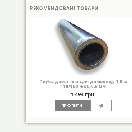
РЕКОМЕНДОВАНІ ТОВАРИ
Труба двостінна для димоходу 1,0 м
110/180 н/оц 0,8 мм
1 494 грн.
КУПИТИ