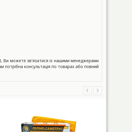
П, Ви можете зв'язатися із нашими менеджерами
ам потрібна консультація по товарах або повний