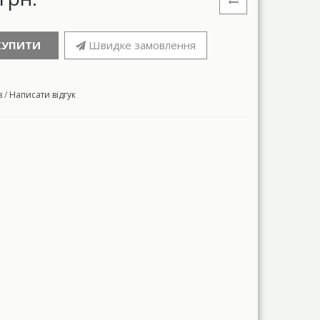
КУПИТИ
Швидке замовлення
в
/
Написати відгук