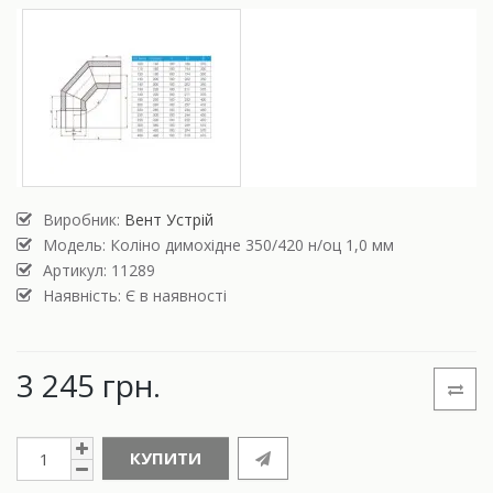
Виробник:
Вент Устрій
Модель:
Коліно димохідне 350/420 н/оц 1,0 мм
Артикул: 11289
Наявність: Є в наявності
3 245 грн.
КУПИТИ