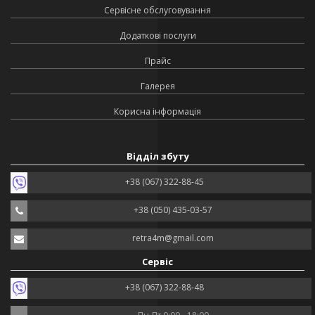
Сервісне обслуговування
Додаткові послуги
Прайс
Галерея
Корисна інформація
Відділ збуту
+38 (067) 322-88-45
+38 (050) 435-03-57
retra4m@gmail.com
Сервіс
+38 (067) 322-88-48