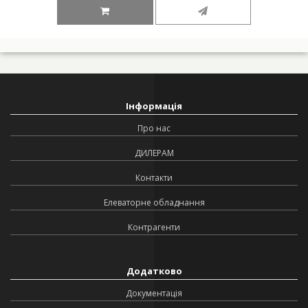
Інформація
Про нас
ДИЛЕРАМ
Контакти
Елеваторне обладнання
Контрагенти
Додатково
Документація