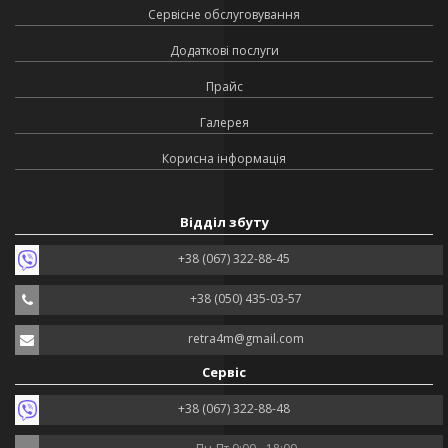
Сервісне обслуговування
Додаткові послуги
Прайс
Галерея
Корисна інформація
Відділ збуту
+38 (067) 322-88-45
+38 (050) 435-03-57
retra4m@gmail.com
Сервіс
+38 (067) 322-88-48