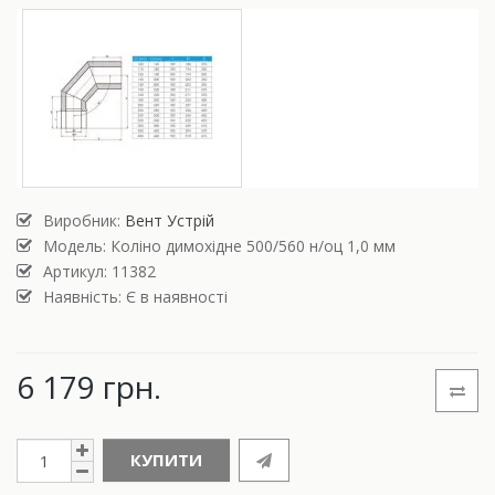
Виробник:
Вент Устрій
Модель:
Коліно димохідне 500/560 н/оц 1,0 мм
Артикул: 11382
Наявність: Є в наявності
6 179 грн.
КУПИТИ