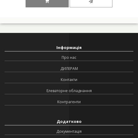
Інформація
Про нас
ДИЛЕРАМ
Контакти
Елеваторне обладнання
Контрагенти
Додатково
Документація