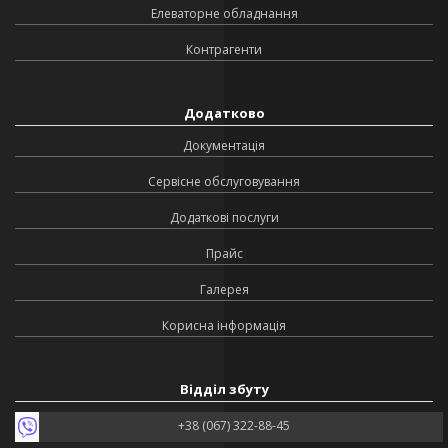
Елеваторне обладнання
Контрагенти
Додатково
Документація
Сервісне обслуговування
Додаткові послуги
Прайс
Галерея
Корисна інформація
Відділ збуту
+38 (067) 322-88-45