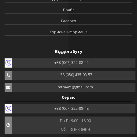
Прайс
Галерея
Корисна інформація
Відділ збуту
+38 (067) 322-88-45
+38 (050) 435-03-57
retra4m@gmail.com
Сервіс
+38 (067) 322-88-48
Пн-Пт 9:00 - 18:00
Сб, Нд вихідний