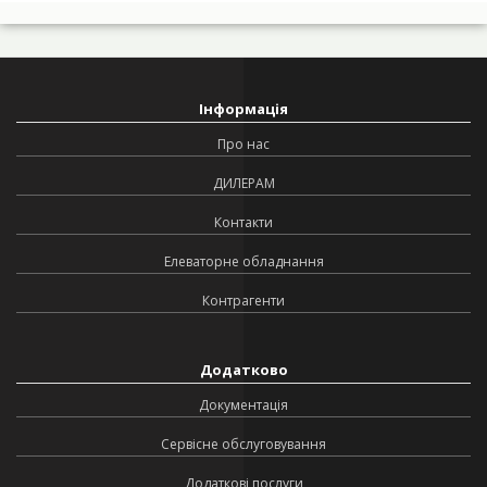
Інформація
Про нас
ДИЛЕРАМ
Контакти
Елеваторне обладнання
Контрагенти
Додатково
Документація
Сервісне обслуговування
Додаткові послуги