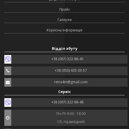
Прайс
Галерея
Корисна інформація
Відділ збуту
+38 (067) 322-88-45
+38 (050) 435-03-57
retra4m@gmail.com
Сервіс
+38 (067) 322-88-48
Пн-Пт 9:00 - 18:00
Сб, Нд вихідний