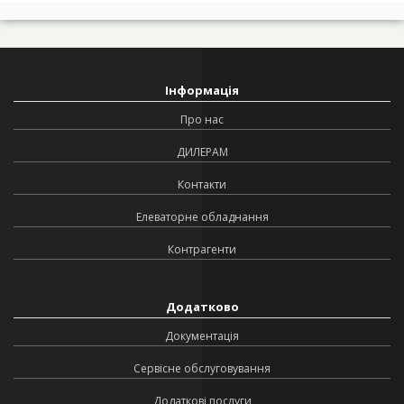
Інформація
Про нас
ДИЛЕРАМ
Контакти
Елеваторне обладнання
Контрагенти
Додатково
Документація
Сервісне обслуговування
Додаткові послуги