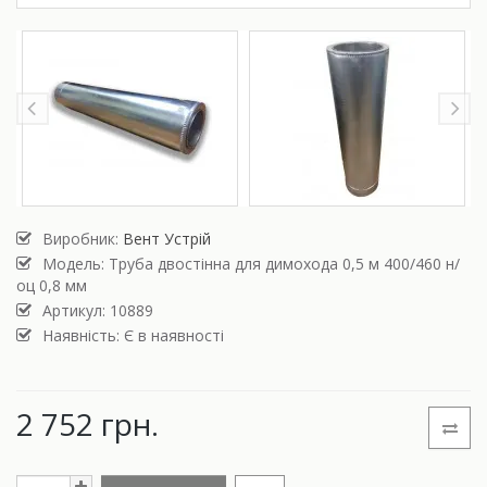
Виробник:
Вент Устрій
Модель:
Труба двостінна для димохода 0,5 м 400/460 н/
оц 0,8 мм
Артикул: 10889
Наявність: Є в наявності
2 752 грн.