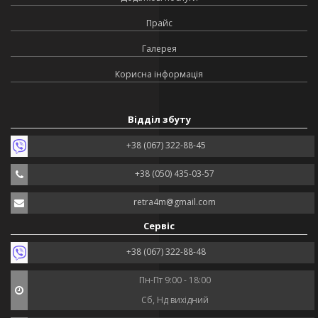
Прайс
Галерея
Корисна інформація
Відділ збуту
+38 (067) 322-88-45
+38 (050) 435-03-57
retra4m@gmail.com
Сервіс
+38 (067) 322-88-48
Пн-Пт 9:00 - 18:00
Сб, Нд вихідний