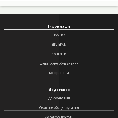
Інформація
Про нас
ДИЛЕРАМ
Контакти
Елеваторне обладнання
Контрагенти
Додатково
Документація
Сервісне обслуговування
Додаткові послуги