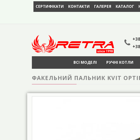
СЕРТИФІКАТИ
КОНТАКТИ
ГАЛЕРЕЯ
КАТАЛОГ
+38
+38
ВСІ МОДЕЛІ
РУЧНІ КОТЛИ
ФАКЕЛЬНИЙ ПАЛЬНИК KVIT OPTIM