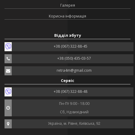
Галерея
Корисна інформація
Відділ збуту
+38 (067) 322-88-45
+38 (050) 435-03-57
retra4m@gmail.com
Сервіс
+38 (067) 322-88-48
Пн-Пт 9:00 - 18:00
Сб, Нд вихідний
Україна, м. Рівне, Київська, 92