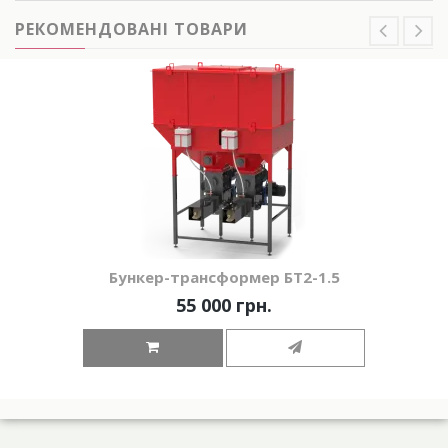
РЕКОМЕНДОВАНІ ТОВАРИ
Бункер-трансформер БТ2-1.5
55 000 грн.