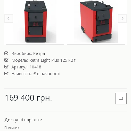
Виробник:
Ретра
Модель:
Retra Light Plus 125 кВт
Артикул: 10418
Наявність: Є в наявності
169 400 грн.
Доступні варіанти
Пальник