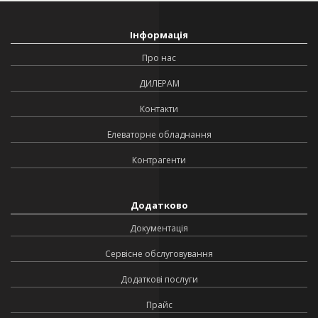
Інформація
Про нас
ДИЛЕРАМ
Контакти
Елеваторне обладнання
Контрагенти
Додатково
Документація
Сервісне обслуговування
Додаткові послуги
Прайс