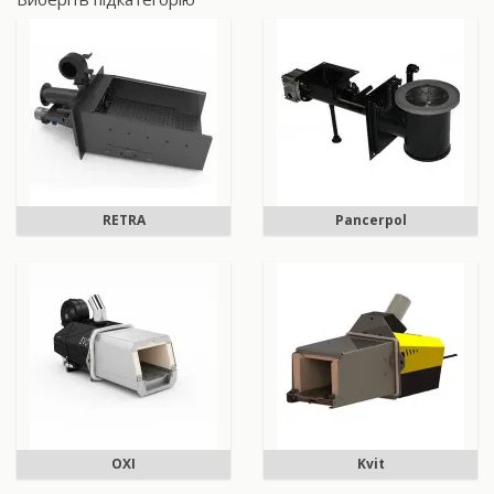
RETRA
Pancerpol
OXI
Kvit