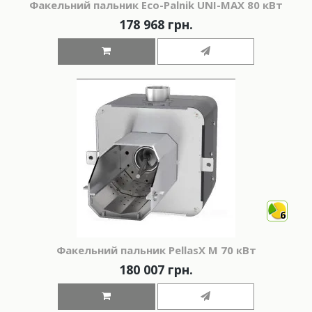
Факельний пальник Eco-Palnik UNI-MAX 80 кВт
178 968 грн.
6
Факельний пальник PellasX M 70 кВт
180 007 грн.