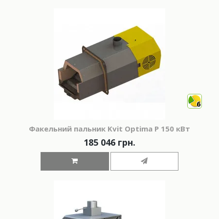
6
Факельний пальник Kvit Optima P 150 кВт
185 046 грн.