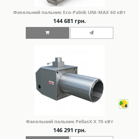
Факельний пальник Eco-Palnik UNI-MAX 60 кВт
144 681 грн.
6
Факельний пальник PellasX X 70 кВт
146 291 грн.