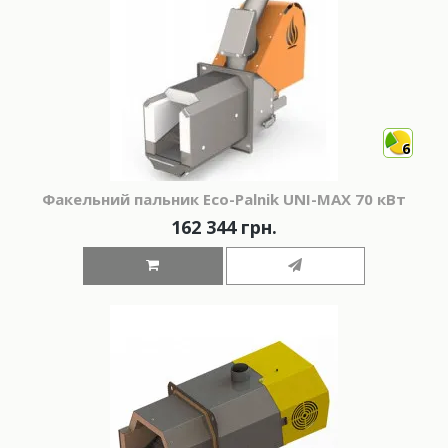
6
Факельний пальник Eco-Palnik UNI-MAX 70 кВт
162 344 грн.