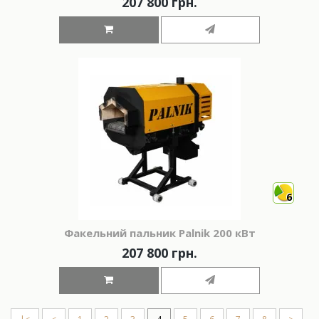
207 800 грн.
6
Факельний пальник Palnik 200 кВт
207 800 грн.