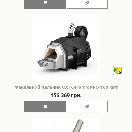
6
Факельний пальник OXI Ceramic PRO 100 кВт
156 369 грн.