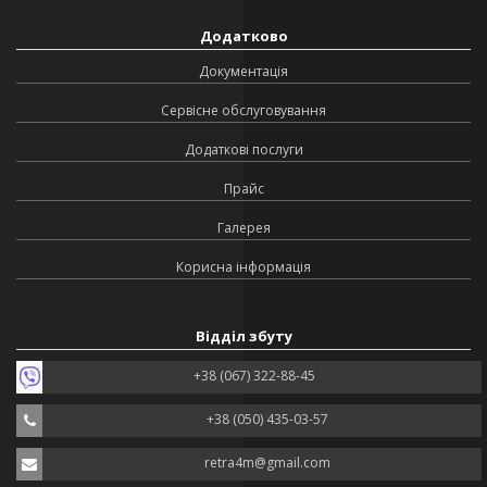
Додатково
Документація
Сервісне обслуговування
Додаткові послуги
Прайс
Галерея
Корисна інформація
Відділ збуту
+38 (067) 322-88-45
+38 (050) 435-03-57
retra4m@gmail.com