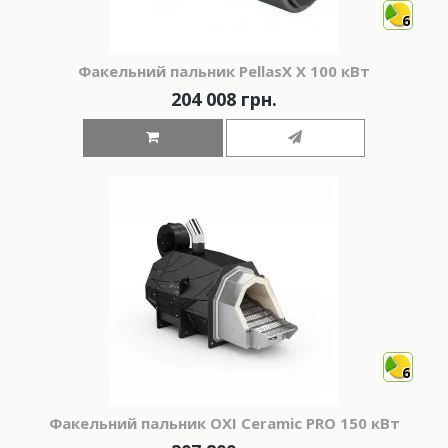
6
Факельний пальник PellasX X 100 кВт
204 008 грн.
6
Факельний пальник OXI Ceramic PRO 150 кВт