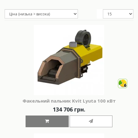
6
Факельний пальник Kvit Lyuta 100 кВт
134 706 грн.