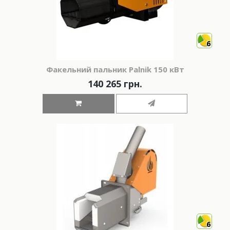
6
Факельний пальник Palnik 150 кВт
140 265 грн.
6