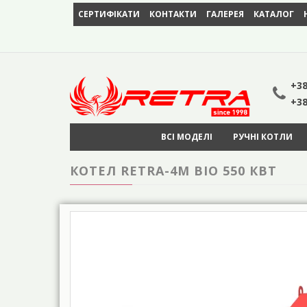
СЕРТИФІКАТИ
КОНТАКТИ
ГАЛЕРЕЯ
КАТАЛОГ
+38
+38
ВСІ МОДЕЛІ
РУЧНІ КОТЛИ
КОТЕЛ RETRA-4М BIO 550 КВТ