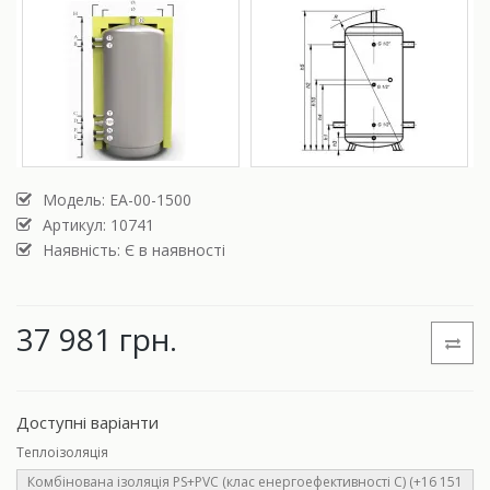
Модель:
ЕА-00-1500
Артикул: 10741
Наявність: Є в наявності
37 981 грн.
Доступні варіанти
Теплоізоляція
Комбінована ізоляція PS+PVC (клас енергоефективності С) (+16 151