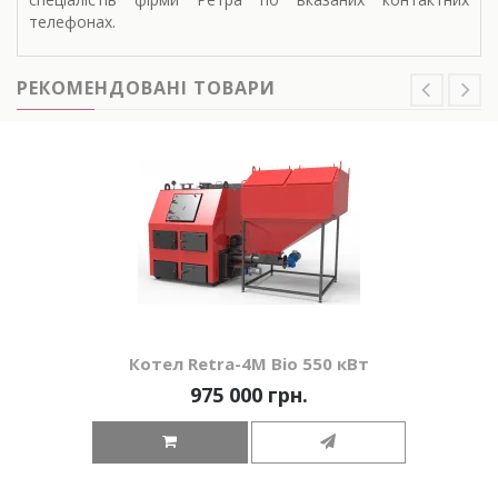
телефонах.
РЕКОМЕНДОВАНІ ТОВАРИ
Котел Retra-4М Bio 550 кВт
975 000 грн.