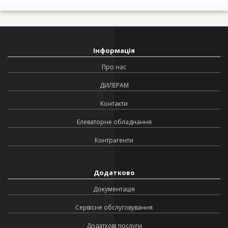
Інформація
Про нас
ДИЛЕРАМ
Контакти
Елеваторне обладнання
Контрагенти
Додатково
Документація
Сервісне обслуговування
Додаткові послуги