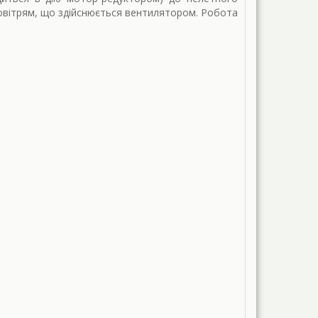
овітрям, що здійснюється вентилятором. Робота