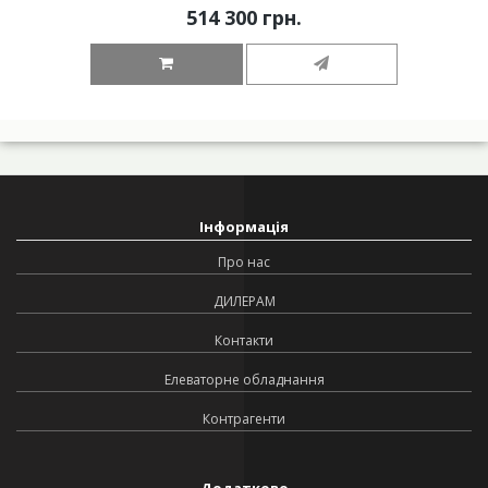
514 300 грн.
Інформація
Про нас
ДИЛЕРАМ
Контакти
Елеваторне обладнання
Контрагенти