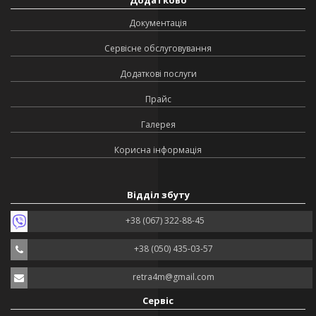
Додатково
Документація
Сервісне обслуговування
Додаткові послуги
Прайс
Галерея
Корисна інформація
Відділ збуту
+38 (067) 322-88-45
+38 (050) 435-03-57
retra4m@gmail.com
Сервіс