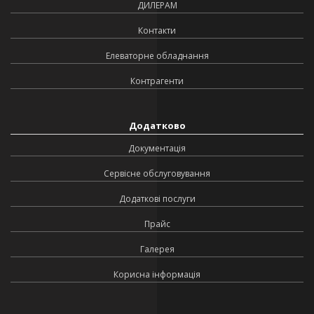
ДИЛЕРАМ
Контакти
Елеваторне обладнання
Контрагенти
Додатково
Документація
Сервісне обслуговування
Додаткові послуги
Прайс
Галерея
Корисна інформація