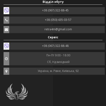
Відділ збуту
+38 (067) 322-88-45
+38 (050) 435-03-57
retra4m@gmail.com
Сервіс
+38 (067) 322-88-48
Пн-Пт 9:00 - 18:00
Сб, Нд вихідний
Україна, м. Рівне, Київська, 92