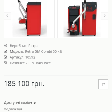
Виробник:
Ретра
Модель:
Retra-5М Combi 50 кВт
Артикул: 10592
Наявність: Є в наявності
185 100 грн.
Доступні варіанти
Модифікація