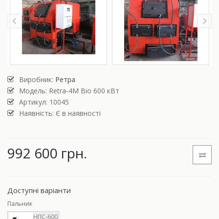
Виробник:
Ретра
Модель:
Retra-4М Bio 600 кВт
Артикул: 10045
Наявність: Є в наявності
992 600 грн.
Доступні варіанти
Пальник
НПС-600