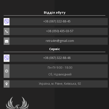
Відділ збуту
+38 (067) 322-88-45
+38 (050) 435-03-57
retra4m@gmail.com
Сервіс
+38 (067) 322-88-48
Пн-Пт 9:00 - 18:00
Сб, Нд вихідний
Україна, м. Рівне, Київська, 92