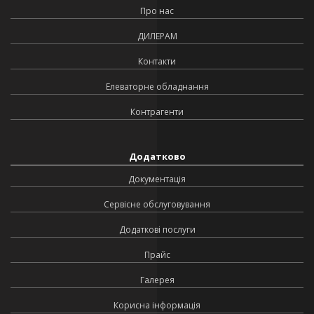
Про нас
ДИЛЕРАМ
Контакти
Елеваторне обладнання
Контрагенти
Додатково
Документація
Сервісне обслуговування
Додаткові послуги
Прайс
Галерея
Корисна інформація