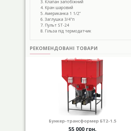
Клапан запобіжний
Кран шаровий
Американка 1 1/2”
Заглушка 3/4"п
Пульт ST-24
Гільза під термодатчик
РЕКОМЕНДОВАНІ ТОВАРИ
Бункер-трансформер БТ2-1.5
55 000 грн.