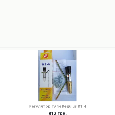
Регулятор тяги Regulus RT 4
912 грн.