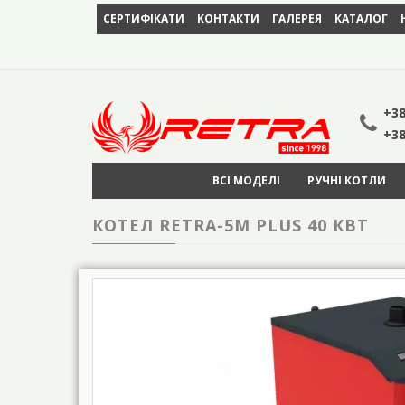
СЕРТИФІКАТИ
КОНТАКТИ
ГАЛЕРЕЯ
КАТАЛОГ
+38
+38
ВСІ МОДЕЛІ
РУЧНІ КОТЛИ
КОТЕЛ RETRA-5М PLUS 40 КВТ