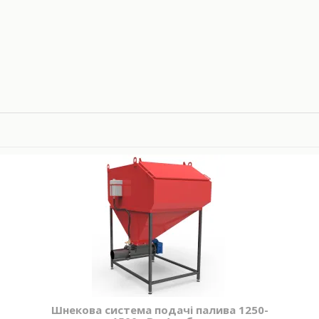
Шнекова система подачі палива 1250-