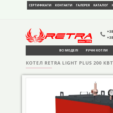
СЕРТИФІКАТИ
КОНТАКТИ
ГАЛЕРЕЯ
КАТАЛОГ
+38
+38
ВСІ МОДЕЛІ
РУЧНІ КОТЛИ
КОТЕЛ RETRA LIGHT PLUS 200 КВ