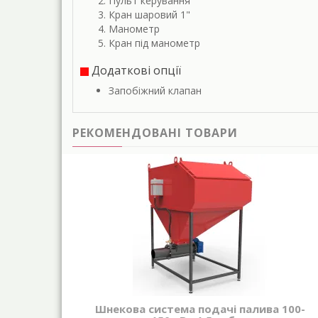
Пульт керування
Кран шаровий 1"
Манометр
Кран під манометр
Додаткові опції
Запобіжний клапан
РЕКОМЕНДОВАНІ ТОВАРИ
Шнекова система подачі палива 100-