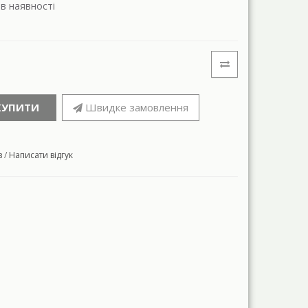
 в наявності
КУПИТИ
Швидке замовлення
в
/
Написати відгук