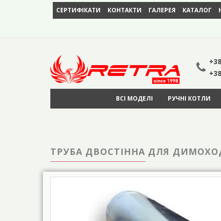
СЕРТИФІКАТИ
КОНТАКТИ
ГАЛЕРЕЯ
КАТАЛОГ
+38
+38
ВСІ МОДЕЛІ
РУЧНІ КОТЛИ
ТРУБА ДВОСТІННА ДЛЯ ДИМОХОДА 