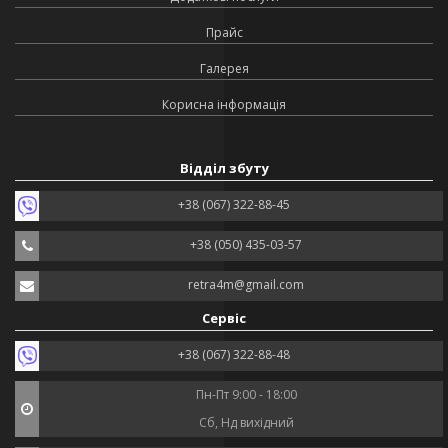
Прайс
Галерея
Корисна інформація
Відділ збуту
+38 (067) 322-88-45
+38 (050) 435-03-57
retra4m@gmail.com
Сервіс
+38 (067) 322-88-48
Пн-Пт 9:00 - 18:00
Сб, Нд вихідний