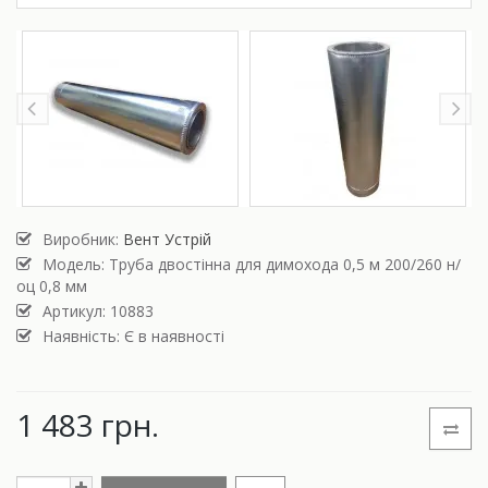
Виробник:
Вент Устрій
Модель:
Труба двостінна для димохода 0,5 м 200/260 н/
оц 0,8 мм
Артикул: 10883
Наявність: Є в наявності
1 483 грн.