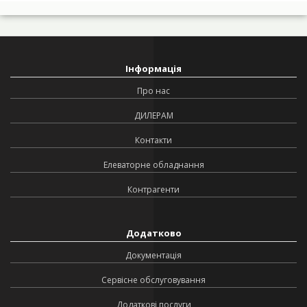
Інформація
Про нас
ДИЛЕРАМ
Контакти
Елеваторне обладнання
Контрагенти
Додатково
Документація
Сервісне обслуговування
Додаткові послуги