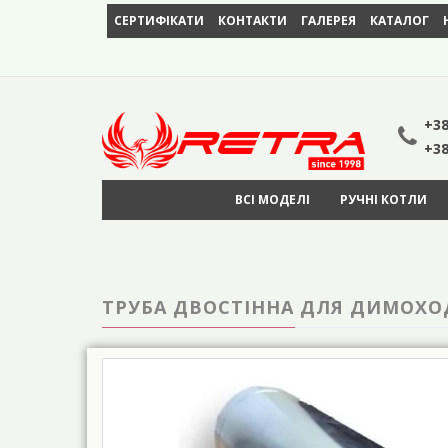
СЕРТИФІКАТИ
КОНТАКТИ
ГАЛЕРЕЯ
КАТАЛОГ
+38
+38
ВСІ МОДЕЛІ
РУЧНІ КОТЛИ
ТРУБА ДВОСТІННА ДЛЯ ДИМОХОДУ 