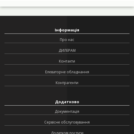
Інформація
Про нас
ДИЛЕРАМ
Контакти
Елеваторне обладнання
Контрагенти
Додатково
Документація
Сервісне обслуговування
Додаткові послуги