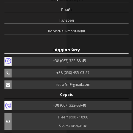
Прайс
Галерея
Корисна інформація
Відділ збуту
+38 (067) 322-88-45
+38 (050) 435-03-57
retra4m@gmail.com
Сервіс
+38 (067) 322-88-48
Пн-Пт 9:00 - 18:00
Сб, Нд вихідний