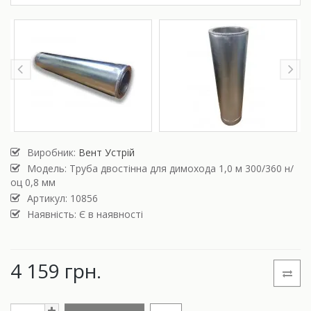
Виробник:
Вент Устрій
Модель:
Труба двостінна для димохода 1,0 м 300/360 н/
оц 0,8 мм
Артикул: 10856
Наявність: Є в наявності
4 159 грн.