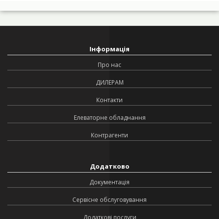
Інформація
Про нас
ДИЛЕРАМ
Контакти
Елеваторне обладнання
Контрагенти
Додатково
Документація
Сервісне обслуговування
Додаткові послуги