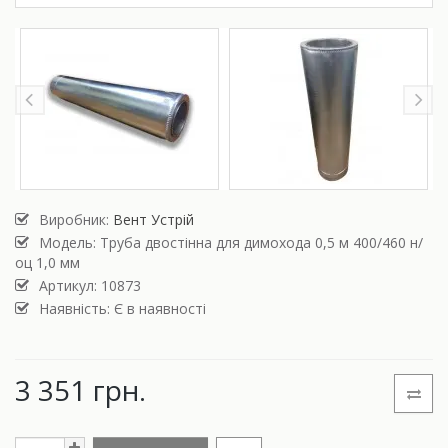
Виробник:
Вент Устрій
Модель:
Труба двостінна для димохода 0,5 м 400/460 н/
оц 1,0 мм
Артикул: 10873
Наявність: Є в наявності
3 351 грн.