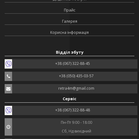
Прайс
Галерея
Корисна інформація
Відділ збуту
+38 (067) 322-88-45
+38 (050) 435-03-57
retra4m@gmail.com
Сервіс
+38 (067) 322-88-48
Пн-Пт 9:00 - 18:00
Сб, Нд вихідний