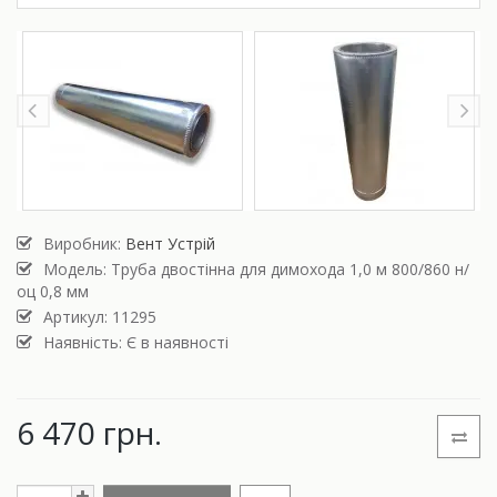
Виробник:
Вент Устрій
Модель:
Труба двостінна для димохода 1,0 м 800/860 н/
оц 0,8 мм
Артикул: 11295
Наявність: Є в наявності
6 470 грн.