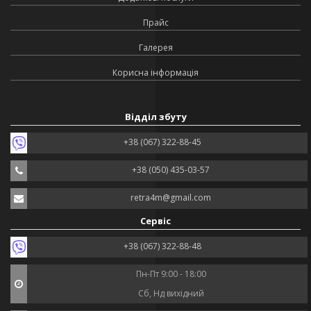
Прайс
Галерея
Корисна інформація
Відділ збуту
+38 (067) 322-88-45
+38 (050) 435-03-57
retra4m@gmail.com
Сервіс
+38 (067) 322-88-48
Пн-Пт 9:00 - 18:00
Сб, Нд вихідний