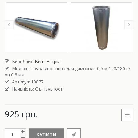
Виробник:
Вент Устрій
Модель:
Труба двостінна для димохода 0,5 м 120/180 н/
оц 0,8 мм
Артикул: 10877
Наявність: Є в наявності
925 грн.
КУПИТИ