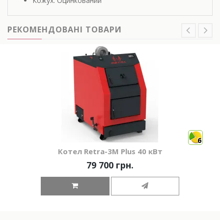
Кожух: Оцинкований
РЕКОМЕНДОВАНІ ТОВАРИ
6
Котел Retra-3М Plus 40 кВт
79 700 грн.