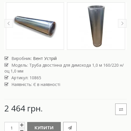
Виробник:
Вент Устрій
Модель:
Труба двостінна для димохода 1,0 м 160/220 н/
оц 1,0 мм
Артикул: 10865
Наявність: Є в наявності
2 464 грн.
КУПИТИ