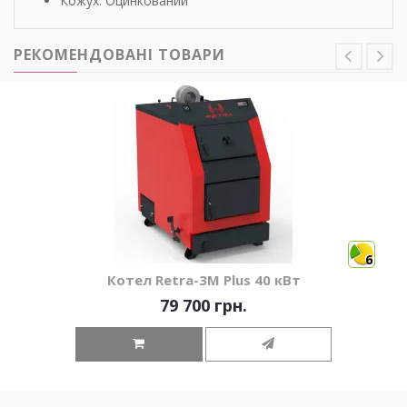
Кожух: Оцинкований
РЕКОМЕНДОВАНІ ТОВАРИ
6
Котел Retra-3М Plus 40 кВт
79 700 грн.