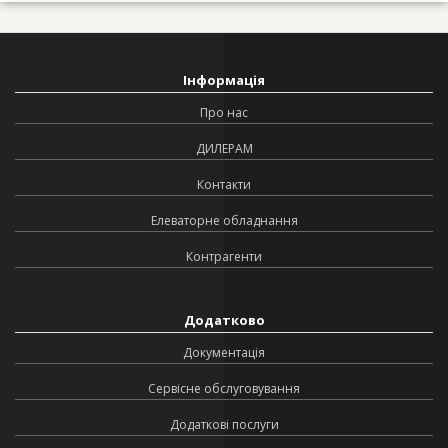
Інформація
Про нас
ДИЛЕРАМ
Контакти
Елеваторне обладнання
Контрагенти
Додатково
Документація
Сервісне обслуговування
Додаткові послуги