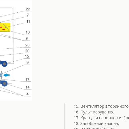
Вентилятор вторинного 
Пульт керування;
Кран для наповнення (зл
Запобіжний клапан;