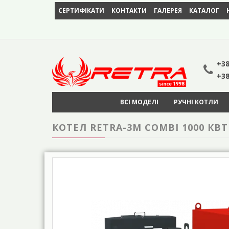
СЕРТИФІКАТИ
КОНТАКТИ
ГАЛЕРЕЯ
КАТАЛОГ
+38
+38
ВСІ МОДЕЛІ
РУЧНІ КОТЛИ
КОТЕЛ RETRA-3М COMBI 1000 КВТ