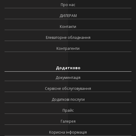
Про нас
ДИЛЕРАМ
Контакти
Елеваторне обладнання
Контрагенти
Додатково
Документація
Сервісне обслуговування
Додаткові послуги
Прайс
Галерея
Корисна інформація