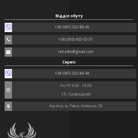
Відділ збуту
+38 (067) 322-88-45
+38 (050) 435-03-57
retra4m@gmail.com
Сервіс
+38 (067) 322-88-48
Пн-Пт 9:00 - 18:00
Сб, Нд вихідний
Україна, м. Рівне, Київська, 92