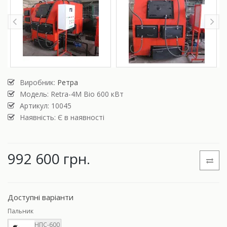
Виробник:
Ретра
Модель:
Retra-4М Bio 600 кВт
Артикул: 10045
Наявність: Є в наявності
992 600 грн.
Доступні варіанти
Пальник
НПС-600