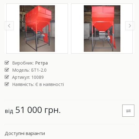
Виробник:
Ретра
Модель:
БТ1-2.0
Артикул: 10089
Наявність: Є в наявності
51 000 грн.
від
Доступні варіанти