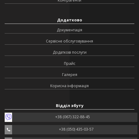
Контрагенти
Додатково
Документація
Сервісне обслуговування
Додаткові послуги
Прайс
Галерея
Корисна інформація
Відділ збуту
+38 (067) 322-88-45
+38 (050) 435-03-57