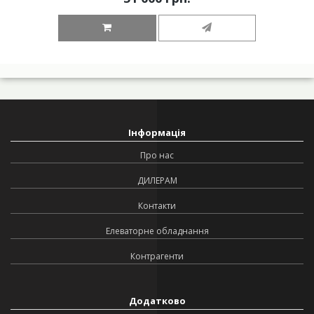
Інформація
Про нас
ДИЛЕРАМ
Контакти
Елеваторне обладнання
Контрагенти
Додатково