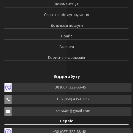
Документація
Сервісне обслуговування
Додаткові послуги
Прайс
Галерея
Корисна інформація
Відділ збуту
+38 (067) 322-88-45
+38 (050) 435-03-57
retra4m@gmail.com
Сервіс
+38 (067) 322-88-48