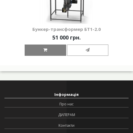
Бункер-трансформер БТ1-2.0
51 000 грн.
Інформація
Про нас
ДИЛЕРАМ
Контакти