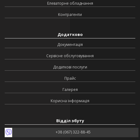
Елеваторне обладнання
Контрагенти
Додатково
Документація
Сервісне обслуговування
Додаткові послуги
Прайс
Галерея
Корисна інформація
Відділ збуту
+38 (067) 322-88-45