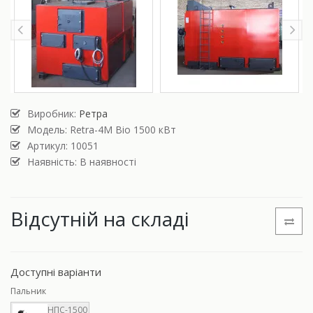
Виробник:
Ретра
Модель:
Retra-4М Bio 1500 кВт
Артикул: 10051
Наявність: В наявності
Відсутній на складі
Доступні варіанти
Пальник
НПС-1500