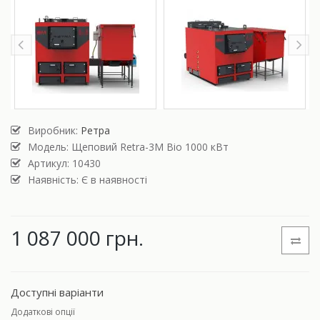
Виробник:
Ретра
Модель:
Щеповий Retra-3М Bio 1000 кВт
Артикул: 10430
Наявність: Є в наявності
1 087 000 грн.
Доступні варіанти
Додаткові опції