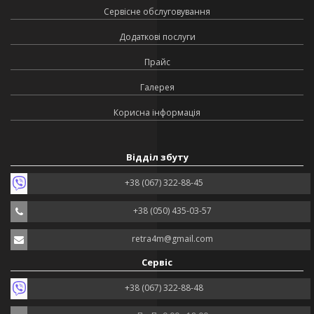
Сервісне обслуговування
Додаткові послуги
Прайс
Галерея
Корисна інформація
Відділ збуту
+38 (067) 322-88-45
+38 (050) 435-03-57
retra4m@gmail.com
Сервіс
+38 (067) 322-88-48