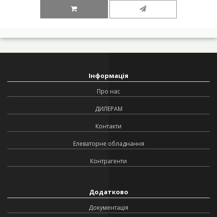
Інформація
Про нас
ДИЛЕРАМ
Контакти
Елеваторне обладнання
Контрагенти
Додатково
Документація