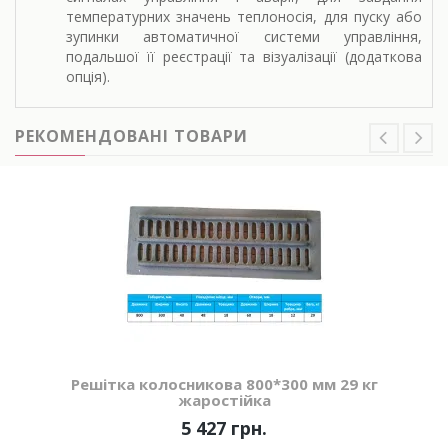
температурних значень теплоносія, для пуску або
зупинки автоматичної системи управління,
подальшої її реєстрації та візуалізації (додаткова
опція).
РЕКОМЕНДОВАНІ ТОВАРИ
Решітка колосникова 800*300 мм 29 кг
жаростійка
5 427 грн.