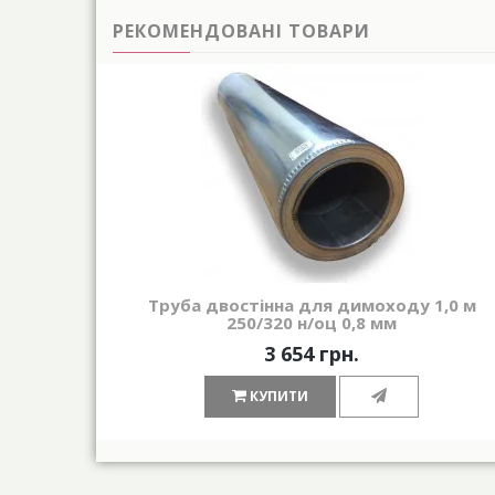
РЕКОМЕНДОВАНІ ТОВАРИ
Труба двостінна для димоходу 1,0 м
250/320 н/оц 0,8 мм
3 654 грн.
КУПИТИ