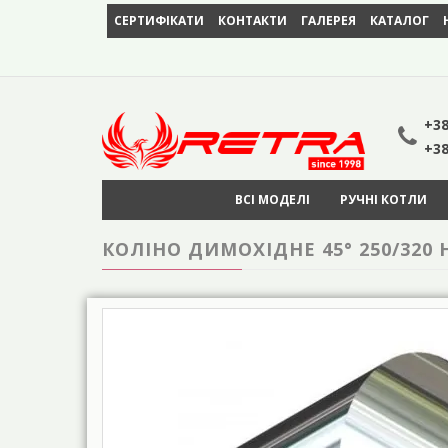
СЕРТИФІКАТИ
КОНТАКТИ
ГАЛЕРЕЯ
КАТАЛОГ
+38
+38
ВСІ МОДЕЛІ
РУЧНІ КОТЛИ
КОЛІНО ДИМОХІДНЕ 45° 250/320 