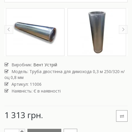
Виробник:
Вент Устрій
Модель:
Труба двостінна для димохода 0,3 м 250/320 н/
оц 0,8 мм
Артикул: 11006
Наявність: Є в наявності
1 313 грн.