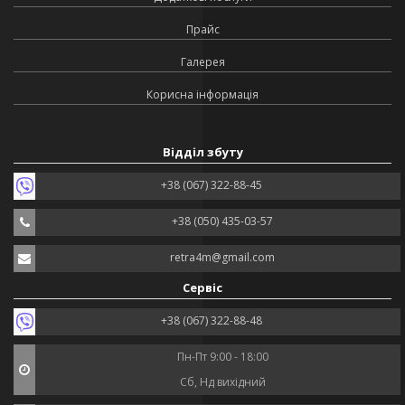
Прайс
Галерея
Корисна інформація
Відділ збуту
+38 (067) 322-88-45
+38 (050) 435-03-57
retra4m@gmail.com
Сервіс
+38 (067) 322-88-48
Пн-Пт 9:00 - 18:00
Сб, Нд вихідний