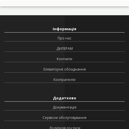
Інформація
Про нас
ДИЛЕРАМ
Контакти
Елеваторне обладнання
Контрагенти
Додатково
Документація
Сервісне обслуговування
Додаткові послуги