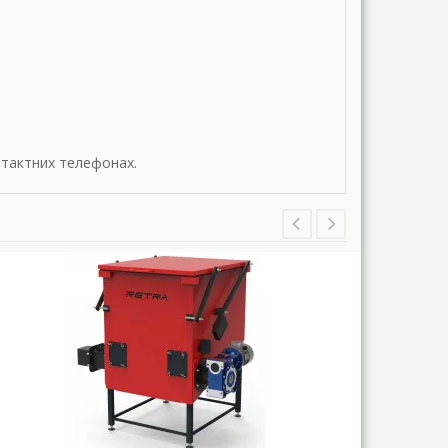
онтактних телефонах.