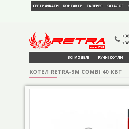
СЕРТИФІКАТИ
КОНТАКТИ
ГАЛЕРЕЯ
КАТАЛОГ
+38
+38
ВСІ МОДЕЛІ
РУЧНІ КОТЛИ
КОТЕЛ RETRA-3М COMBI 40 КВТ